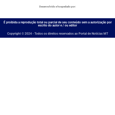
Desenvolvido e hospedado por:
É proibida a reprodução total ou parcial de seu conteúdo sem a autorização por
escrito do autor e / ou editor
Copyright © 2024 - Todos os direitos reservados ao Portal de Notícias MT