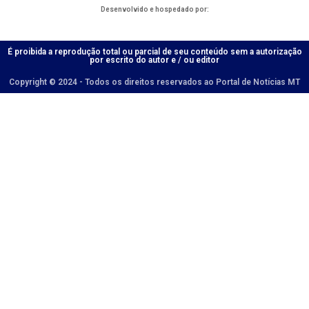
Desenvolvido e hospedado por:
É proibida a reprodução total ou parcial de seu conteúdo sem a autorização
por escrito do autor e / ou editor
Copyright © 2024 - Todos os direitos reservados ao Portal de Notícias MT