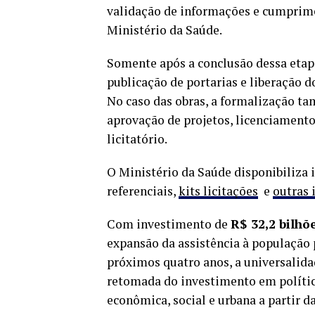
validação de informações e cumprime
Ministério da Saúde.
Somente após a conclusão dessa etapa 
publicação de portarias e liberação 
No caso das obras, a formalização t
aprovação de projetos, licenciamento
licitatório.
O Ministério da Saúde disponibiliza i
referenciais,
kits licitações
e
outras 
Com investimento de
R$ 32,2 bilhõ
expansão da assistência à população
próximos quatro anos, a universalidad
retomada do investimento em polític
econômica, social e urbana a partir 