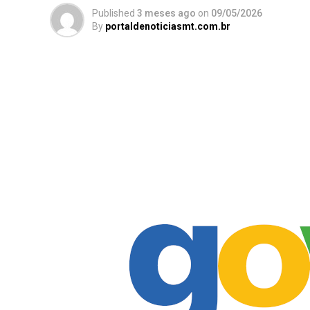
Published
3 meses ago
on
09/05/2026
By
portaldenoticiasmt.com.br