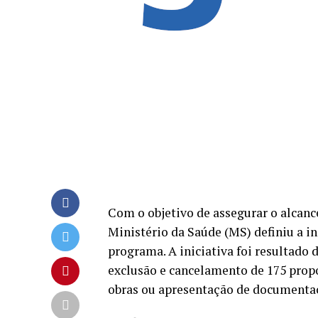
Com o objetivo de assegurar o alcan
Ministério da Saúde (MS) definiu a in
programa. A iniciativa foi resultado 
exclusão e cancelamento de 175 prop
obras ou apresentação de documenta