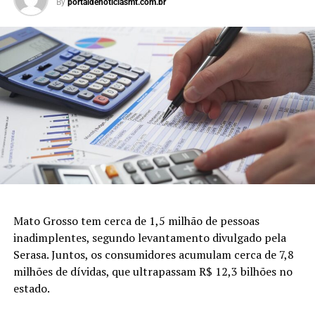
By
portaldenoticiasmt.com.br
Mato Grosso tem cerca de 1,5 milhão de pessoas
inadimplentes, segundo levantamento divulgado pela
Serasa. Juntos, os consumidores acumulam cerca de 7,8
milhões de dívidas, que ultrapassam R$ 12,3 bilhões no
estado.