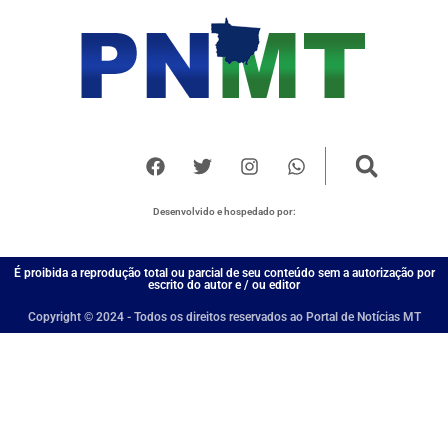
Desenvolvido e hospedado por:
É proibida a reprodução total ou parcial de seu conteúdo sem a autorização por
escrito do autor e / ou editor
Copyright © 2024 - Todos os direitos reservados ao Portal de Notícias MT