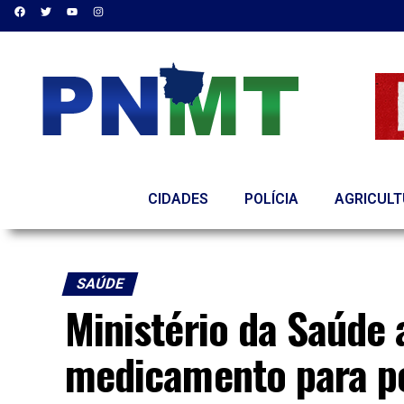
CIDADES
POLÍCIA
AGRICUL
SAÚDE
Ministério da Saúde 
medicamento para p