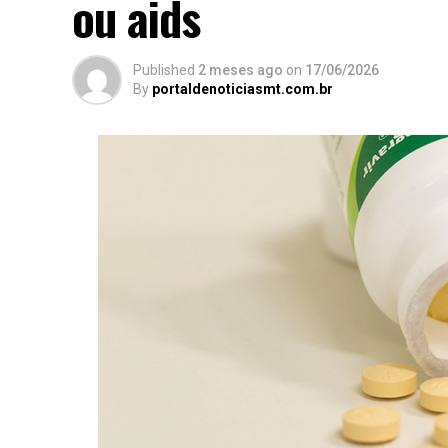
ou aids
Published
2 meses ago
on
17/06/2026
By
portaldenoticiasmt.com.br