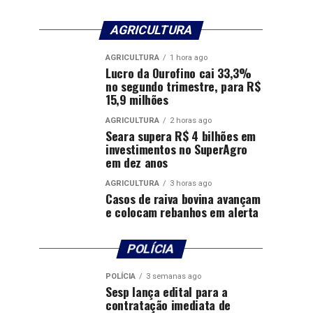
AGRICULTURA
AGRICULTURA
1 hora ago
Lucro da Ourofino cai 33,3%
no segundo trimestre, para R$
15,9 milhões
AGRICULTURA
2 horas ago
Seara supera R$ 4 bilhões em
investimentos no SuperAgro
em dez anos
AGRICULTURA
3 horas ago
Casos de raiva bovina avançam
e colocam rebanhos em alerta
POLÍCIA
POLÍCIA
3 semanas ago
Sesp lança edital para a
contratação imediata de