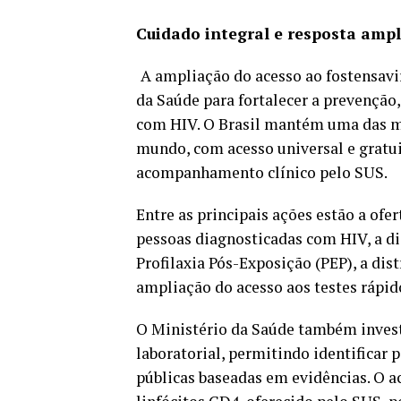
Cuidado integral e resposta amp
A ampliação do acesso ao fostensavi
da Saúde para fortalecer a prevenção,
com HIV. O Brasil mantém uma das ma
mundo, com acesso universal e gratui
acompanhamento clínico pelo SUS.
Entre as principais ações estão a ofer
pessoas diagnosticadas com HIV, a di
Profilaxia Pós-Exposição (PEP), a dis
ampliação do acesso aos testes rápid
O Ministério da Saúde também invest
laboratorial, permitindo identificar 
públicas baseadas em evidências. O 