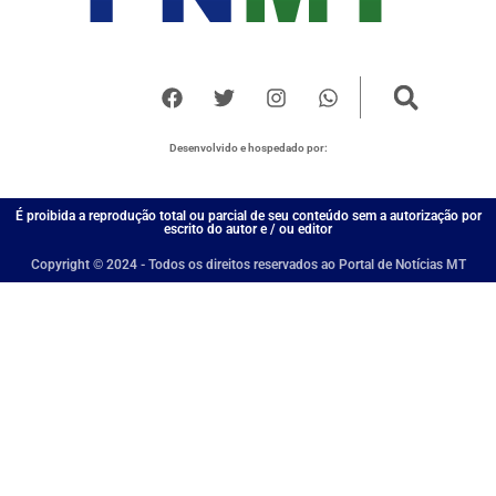
Desenvolvido e hospedado por:
É proibida a reprodução total ou parcial de seu conteúdo sem a autorização por
escrito do autor e / ou editor
Copyright © 2024 - Todos os direitos reservados ao Portal de Notícias MT