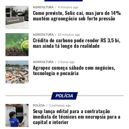
AGRICULTURA
4 minutos ago
Como previsto, Selic cai, mas juro de 14%
mantém agronegócio sob forte pressão
AGRICULTURA
53 minutos ago
Crédito de carbono pode render R$ 3,5 bi,
mas ainda tá longe da realidade
AGRICULTURA
2 horas ago
Agropec começa sábado com negócios,
tecnologia e pecuária
POLÍCIA
POLÍCIA
3 semanas ago
Sesp lança edital para a contratação
imediata de técnicos em necropsia para a
capital e interior