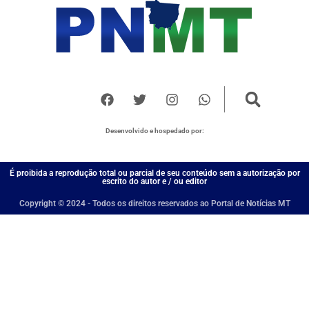
Desenvolvido e hospedado por:
É proibida a reprodução total ou parcial de seu conteúdo sem a autorização por
escrito do autor e / ou editor
Copyright © 2024 - Todos os direitos reservados ao Portal de Notícias MT