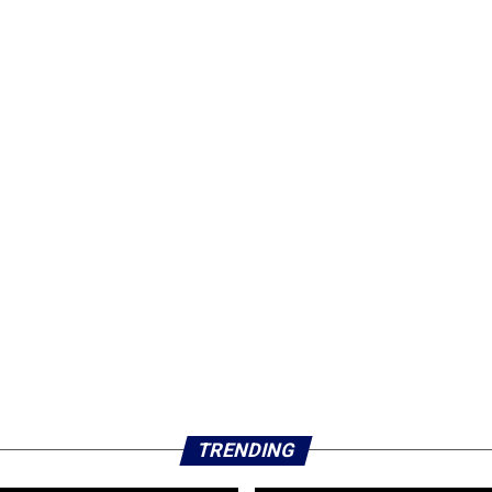
TRENDING