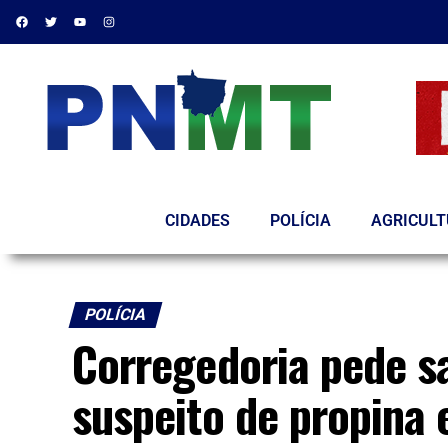
CIDADES
POLÍCIA
AGRICUL
POLÍCIA
Corregedoria pede s
suspeito de propina 