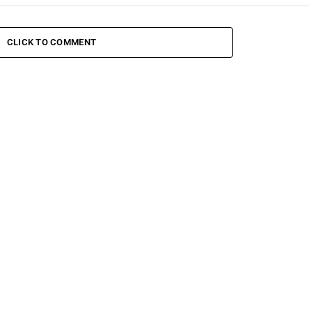
CLICK TO COMMENT