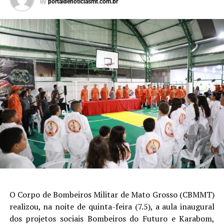
By
portaldenoticiasmt.com.br
O Corpo de Bombeiros Militar de Mato Grosso (CBMMT)
realizou, na noite de quinta-feira (7.5), a aula inaugural
dos projetos sociais Bombeiros do Futuro e Karabom,