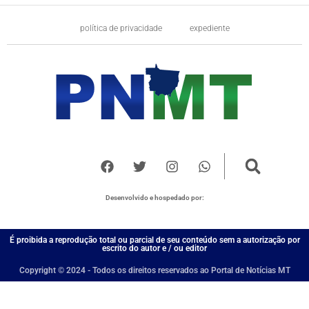
política de privacidade
expediente
Desenvolvido e hospedado por:
É proibida a reprodução total ou parcial de seu conteúdo sem a autorização por
escrito do autor e / ou editor
Copyright © 2024 - Todos os direitos reservados ao Portal de Notícias MT