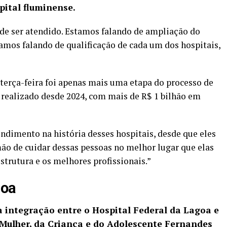
pital fluminense.
 de ser atendido. Estamos falando de ampliação do
mos falando de qualificação de cada um dos hospitais,
terça-feira foi apenas mais uma etapa do processo de
, realizado desde 2024, com mais de R$ 1 bilhão em
ndimento na história desses hospitais, desde que eles
ão de cuidar dessas pessoas no melhor lugar que elas
strutura e os melhores profissionais.”
goa
a integração entre o Hospital Federal da Lagoa e
 Mulher, da Criança e do Adolescente Fernandes