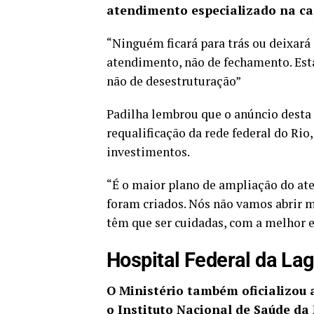
atendimento especializado na ca
“Ninguém ficará para trás ou deixará
atendimento, não de fechamento. Esta
não de desestruturação”
Padilha lembrou que o anúncio desta 
requalificação da rede federal do Rio
investimentos.
“É o maior plano de ampliação do ate
foram criados. Nós não vamos abrir m
têm que ser cuidadas, com a melhor e
Hospital Federal da La
O Ministério também oficializou 
o Instituto Nacional de Saúde da