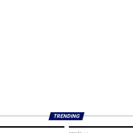
TRENDING