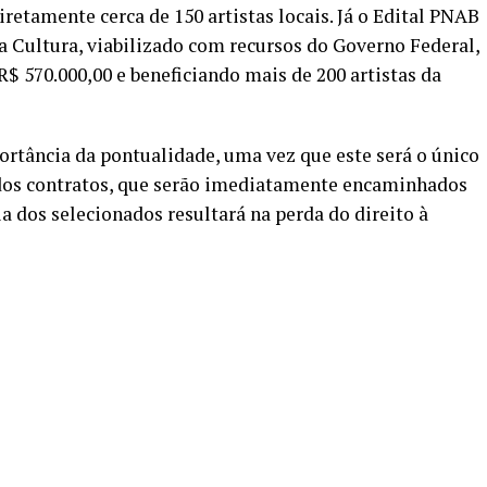
iretamente cerca de 150 artistas locais. Já o Edital PNAB
da Cultura, viabilizado com recursos do Governo Federal,
$ 570.000,00 e beneficiando mais de 200 artistas da
portância da pontualidade, uma vez que este será o único
os contratos, que serão imediatamente encaminhados
a dos selecionados resultará na perda do direito à