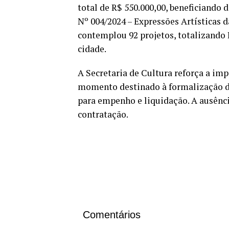
total de R$ 550.000,00, beneficiando d
Nº 004/2024 – Expressões Artísticas 
contemplou 92 projetos, totalizando R
cidade.
A Secretaria de Cultura reforça a im
momento destinado à formalização d
para empenho e liquidação. A ausênci
contratação.
Comentários