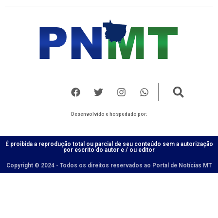
Desenvolvido e hospedado por:
É proibida a reprodução total ou parcial de seu conteúdo sem a autorização
por escrito do autor e / ou editor
Copyright © 2024 - Todos os direitos reservados ao Portal de Notícias MT