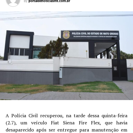
By
portaldenoticiasmt.com.br
A Polícia Civil recuperou, na tarde dessa quinta-feira
(2.7), um veículo Fiat Siena Fire Flex, que havia
desaparecido após ser entregue para manutenção em