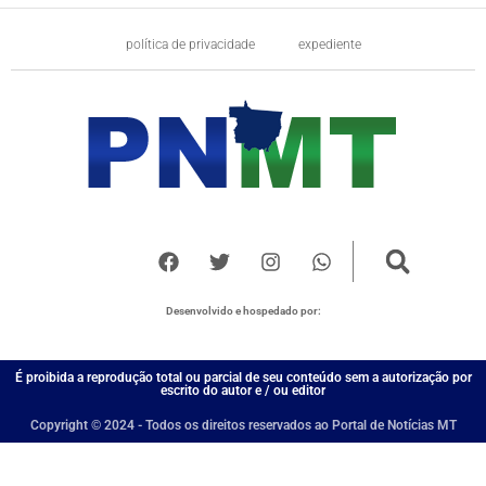
política de privacidade
expediente
Desenvolvido e hospedado por:
É proibida a reprodução total ou parcial de seu conteúdo sem a autorização por
escrito do autor e / ou editor
Copyright © 2024 - Todos os direitos reservados ao Portal de Notícias MT