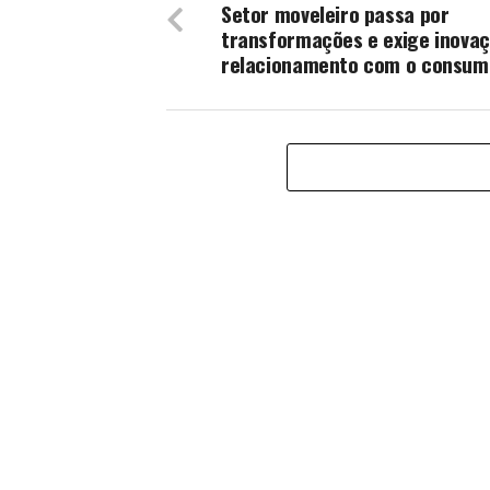
Setor moveleiro passa por
transformações e exige inova
relacionamento com o consum