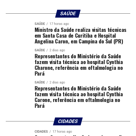
SAÚDE
SAÚDE
17 horas ago
Ministro da Saúde realiza visitas técnicas
em Santa Casa de Curitiba e Hospital
Angelina Caron, em Campina do Sul (PR)
SAÚDE
2 dias ago
Representantes do Ministério da Saúde
fazem visita técnica ao hospital Cynthia
Charone, referência em oftalmologia no
Pará
SAÚDE
2 dias ago
Representantes do Ministério da Saúde
fazem visita técnica ao hospital Cynthia
Carone, referência em oftalmologia no
Pará
CIDADES
CIDADES
17 horas ago