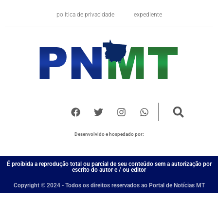
política de privacidade
expediente
Desenvolvido e hospedado por:
É proibida a reprodução total ou parcial de seu conteúdo sem a autorização por
escrito do autor e / ou editor
Copyright © 2024 - Todos os direitos reservados ao Portal de Notícias MT