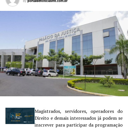
By
portaldenoticiasmt.com.br
Magistrados, servidores, operadores do
Direito e demais interessados já podem se
inscrever para participar da programação