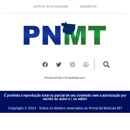
política de privacidade
expediente
Desenvolvido e hospedado por:
É proibida a reprodução total ou parcial de seu conteúdo sem a autorização por
escrito do autor e / ou editor
Copyright © 2024 - Todos os direitos reservados ao Portal de Notícias MT