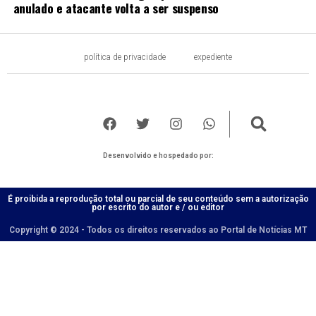
anulado e atacante volta a ser suspenso
política de privacidade
expediente
Desenvolvido e hospedado por:
É proibida a reprodução total ou parcial de seu conteúdo sem a autorização
por escrito do autor e / ou editor
Copyright © 2024 - Todos os direitos reservados ao Portal de Notícias MT