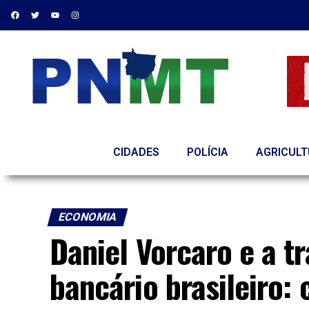
CIDADES
POLÍCIA
AGRICUL
ECONOMIA
Daniel Vorcaro e a t
bancário brasileiro: 