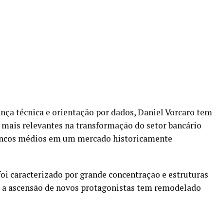
a técnica e orientação por dados, Daniel Vorcaro tem
 mais relevantes na transformação do setor bancário
 bancos médios em um mercado historicamente
oi caracterizado por grande concentração e estruturas
o, a ascensão de novos protagonistas tem remodelado