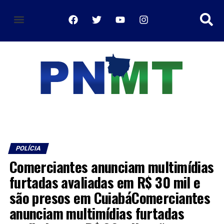
POLÍCIA
Comerciantes anunciam multimídias
furtadas avaliadas em R$ 30 mil e
são presos em CuiabáComerciantes
anunciam multimídias furtadas