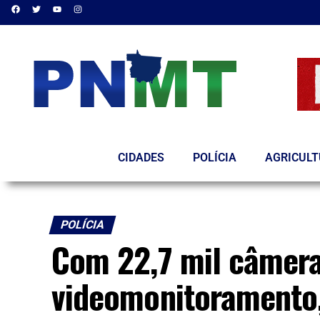
CIDADES
POLÍCIA
AGRICUL
POLÍCIA
Com 22,7 mil câmera
videomonitoramento,