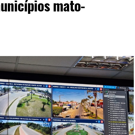
unicípios mato-