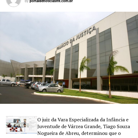
By
portaldenoticiasmt.com.br
O juiz da Vara Especializada da Infância e
Juventude de Várzea Grande, Tiago Souza
Nogueira de Abreu, determinou que o