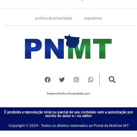
política de privacidade
expediente
Desenvolvido e hospedado por:
É proibida a reprodução total ou parcial de seu conteúdo sem a autorização por
escrito do autor e / ou editor
Copyright © 2024 - Todos os direitos reservados ao Portal de Notícias MT