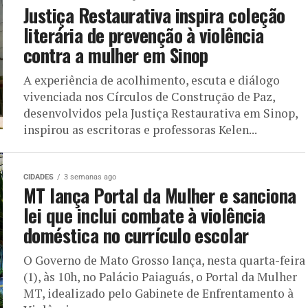
Justiça Restaurativa inspira coleção
literária de prevenção à violência
contra a mulher em Sinop
A experiência de acolhimento, escuta e diálogo
vivenciada nos Círculos de Construção de Paz,
desenvolvidos pela Justiça Restaurativa em Sinop,
inspirou as escritoras e professoras Kelen...
CIDADES
3 semanas ago
MT lança Portal da Mulher e sanciona
lei que inclui combate à violência
doméstica no currículo escolar
O Governo de Mato Grosso lança, nesta quarta-feira
(1), às 10h, no Palácio Paiaguás, o Portal da Mulher
MT, idealizado pelo Gabinete de Enfrentamento à