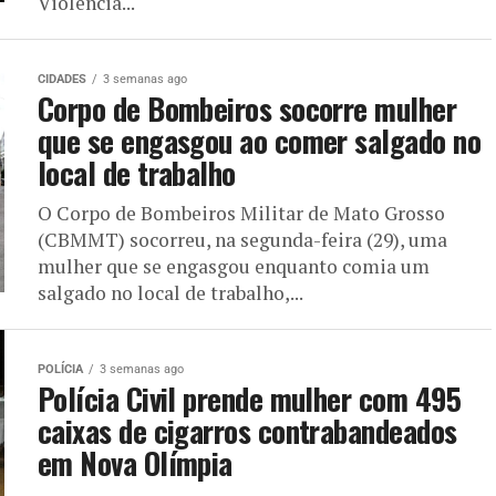
Violência...
CIDADES
3 semanas ago
Corpo de Bombeiros socorre mulher
que se engasgou ao comer salgado no
local de trabalho
O Corpo de Bombeiros Militar de Mato Grosso
(CBMMT) socorreu, na segunda-feira (29), uma
mulher que se engasgou enquanto comia um
salgado no local de trabalho,...
POLÍCIA
3 semanas ago
Polícia Civil prende mulher com 495
caixas de cigarros contrabandeados
em Nova Olímpia