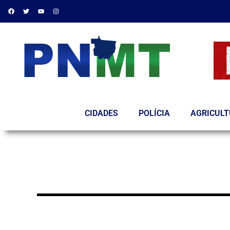
CIDADES
POLÍCIA
AGRICUL