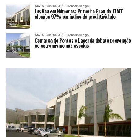
MATO GROSSO
3 semanas ago
Justiça em Números: Primeiro Grau do TJMT
alcança 97% em índice de produtividade
MATO GROSSO
3 semanas ago
Comarca de Pontes e Lacerda debate prevenção
ao extremismo nas escolas