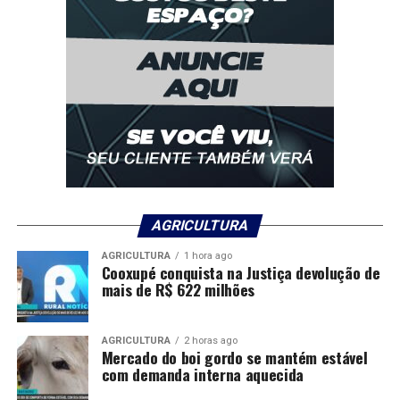
AGRICULTURA
AGRICULTURA
1 hora ago
Cooxupé conquista na Justiça devolução de
mais de R$ 622 milhões
AGRICULTURA
2 horas ago
Mercado do boi gordo se mantém estável
com demanda interna aquecida