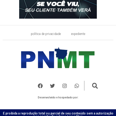
política de privacidade
expediente
Desenvolvido e hospedado por:
É proibida a reprodução total ou parcial de seu conteúdo sem a autorização