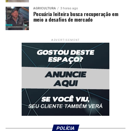
AGRICULTURA
3 horas ago
Pecuária leiteira busca recuperação em
meio a desafios de mercado
ADVERTISEMENT
POLÍCIA