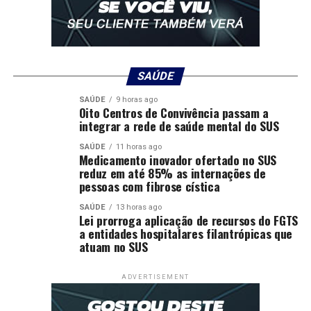
SAÚDE
SAÚDE
9 horas ago
Oito Centros de Convivência passam a
integrar a rede de saúde mental do SUS
SAÚDE
11 horas ago
Medicamento inovador ofertado no SUS
reduz em até 85% as internações de
pessoas com fibrose cística
SAÚDE
13 horas ago
Lei prorroga aplicação de recursos do FGTS
a entidades hospitalares filantrópicas que
atuam no SUS
ADVERTISEMENT