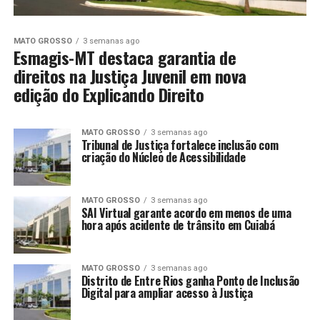
MATO GROSSO
3 semanas ago
Esmagis-MT destaca garantia de
direitos na Justiça Juvenil em nova
edição do Explicando Direito
MATO GROSSO
3 semanas ago
Tribunal de Justiça fortalece inclusão com
criação do Núcleo de Acessibilidade
MATO GROSSO
3 semanas ago
SAI Virtual garante acordo em menos de uma
hora após acidente de trânsito em Cuiabá
MATO GROSSO
3 semanas ago
Distrito de Entre Rios ganha Ponto de Inclusão
Digital para ampliar acesso à Justiça