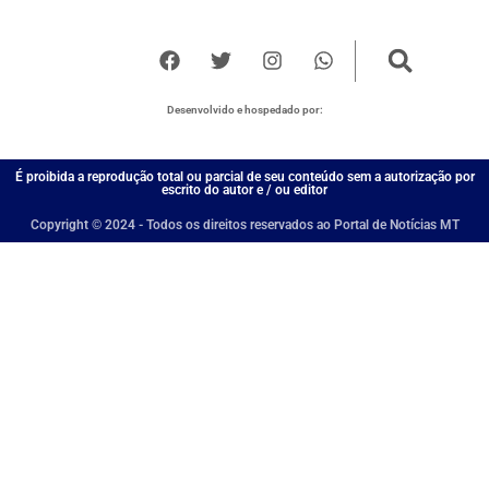
Desenvolvido e hospedado por:
É proibida a reprodução total ou parcial de seu conteúdo sem a autorização por
escrito do autor e / ou editor
Copyright © 2024 - Todos os direitos reservados ao Portal de Notícias MT