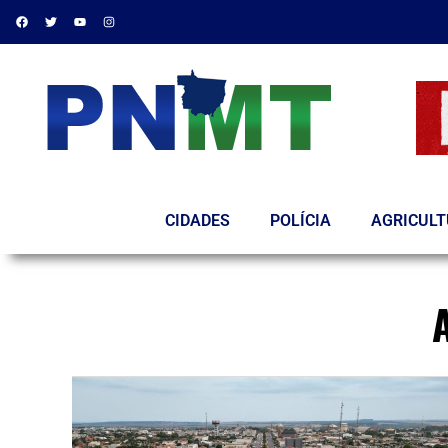
CIDADES
POLÍCIA
AGRICUL
A