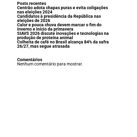
Posts recentes
Centrão adota chapas puras e evita coligações
nas eleições 2024
Candidatos à presidência da República nas
eleições de 2026
Calor e pouca chuva devem marcar o fim do
inverno e início da primavera
SIAVS 2026 discute inovações e tecnologias na
produção de proteína animal
Colheita de café no Brasil alcança 84% da safra
26/27, mas segue atrasada
Comentários
Nenhum comentário para mostrar.