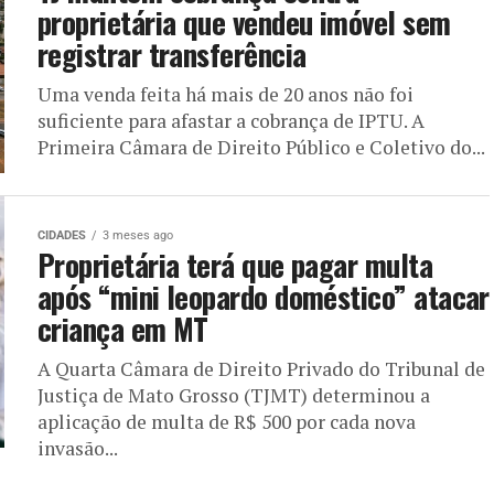
proprietária que vendeu imóvel sem
registrar transferência
Uma venda feita há mais de 20 anos não foi
suficiente para afastar a cobrança de IPTU. A
Primeira Câmara de Direito Público e Coletivo do...
CIDADES
3 meses ago
Proprietária terá que pagar multa
após “mini leopardo doméstico” atacar
criança em MT
A Quarta Câmara de Direito Privado do Tribunal de
Justiça de Mato Grosso (TJMT) determinou a
aplicação de multa de R$ 500 por cada nova
invasão...