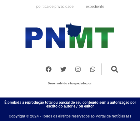
política de privacidade
expediente
Desenvolvido e hospedado por:
É proibida a reprodução total ou parcial de seu conteúdo sem a autorização por
escrito do autor e / ou editor
Copyright © 2024 - Todos os direitos reservados ao Portal de Notícias MT